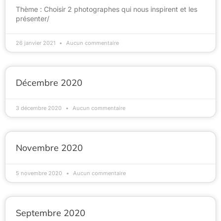
Thème : Choisir 2 photographes qui nous inspirent et les
présenter/
26 janvier 2021
Aucun commentaire
Décembre 2020
3 décembre 2020
Aucun commentaire
Novembre 2020
5 novembre 2020
Aucun commentaire
Septembre 2020