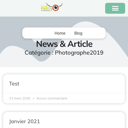
Home
Blog
News & Article
Catégorie : Photographe2019
Test
23 mars 2026
Aucun commentaire
Janvier 2021