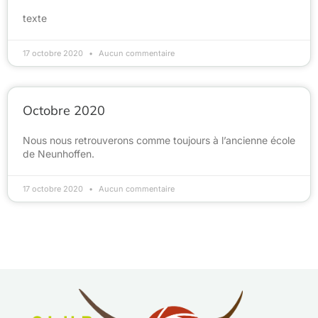
texte
17 octobre 2020
Aucun commentaire
Octobre 2020
Nous nous retrouverons comme toujours à l’ancienne école
de Neunhoffen.
17 octobre 2020
Aucun commentaire