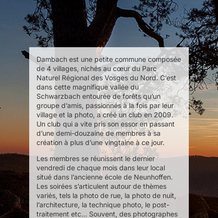
Dambach est une petite commune composée
de 4 villages, nichés au cœur du Parc
Naturel Régional des Vosges du Nord. C’est
dans cette magnifique vallée du
Schwarzbach entourée de forêts qu’un
groupe d’amis, passionnés à la fois par leur
village et la photo, a créé un club en 2009.
Un club qui a vite pris son essor en passant
d’une demi-douzaine de membres à sa
création à plus d’une vingtaine à ce jour.
Les membres se réunissent le dernier
vendredi de chaque mois dans leur local
situé dans l’ancienne école de Neunhoffen.
Les soirées s’articulent autour de thèmes
variés, tels la photo de rue, la photo de nuit,
l’architecture, la technique photo, le post-
traitement etc… Souvent, des photographes