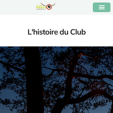
L'histoire du Club