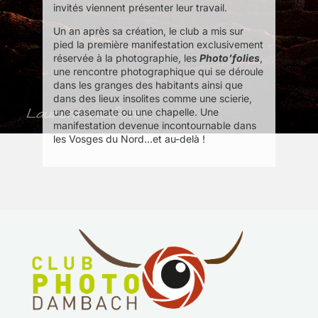
invités viennent présenter leur travail.
Un an après sa création, le club a mis sur
pied la première manifestation exclusivement
réservée à la photographie, les
Photo’folies
,
une rencontre photographique qui se déroule
dans les granges des habitants ainsi que
dans des lieux insolites comme une scierie,
une casemate ou une chapelle. Une
manifestation devenue incontournable dans
les Vosges du Nord…et au-delà !