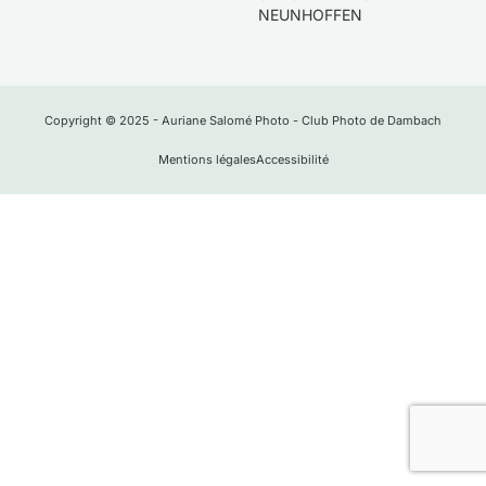
NEUNHOFFEN
Copyright © 2025 - Auriane Salomé Photo - Club Photo de Dambach
Mentions légales
Accessibilité