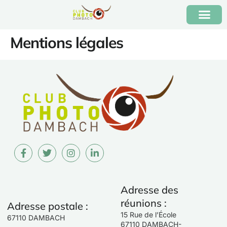
Mentions légales
Adresse des
réunions :
Adresse postale :
15 Rue de l’École
67110 DAMBACH
67110 DAMBACH-