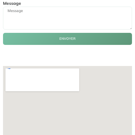
Message
ENVOYER