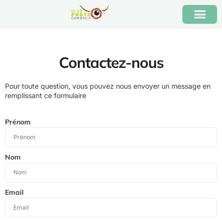
Contactez-nous
Pour toute question, vous pouvez nous envoyer un message en
remplissant ce formulaire
Prénom
Nom
Email