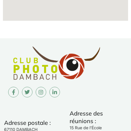
Adresse des
réunions :
Adresse postale :
15 Rue de l’École
67110 DAMBACH