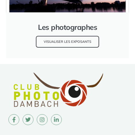
Les photographes
VISUALISER LES EXPOSANTS