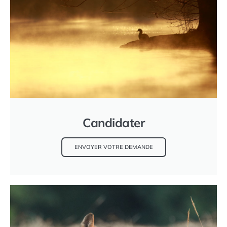
Candidater
ENVOYER VOTRE DEMANDE