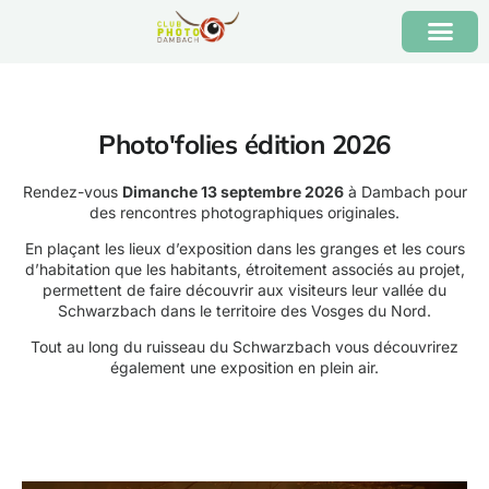
Photo'folies édition 2026
Rendez-vous
Dimanche 13 septembre 2026
à Dambach pour
des rencontres photographiques originales.
En plaçant les lieux d’exposition dans les granges et les cours
d’habitation que les habitants, étroitement associés au projet,
permettent de faire découvrir aux visiteurs leur vallée du
Schwarzbach dans le territoire des Vosges du Nord.
Tout au long du ruisseau du Schwarzbach vous découvrirez
également une exposition en plein air.