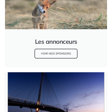
Les annonceurs
VOIR NOS SPONSORS