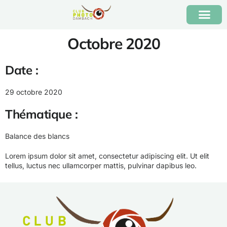
Octobre 2020
Date :
29 octobre 2020
Thématique :
Balance des blancs
Lorem ipsum dolor sit amet, consectetur adipiscing elit. Ut elit
tellus, luctus nec ullamcorper mattis, pulvinar dapibus leo.