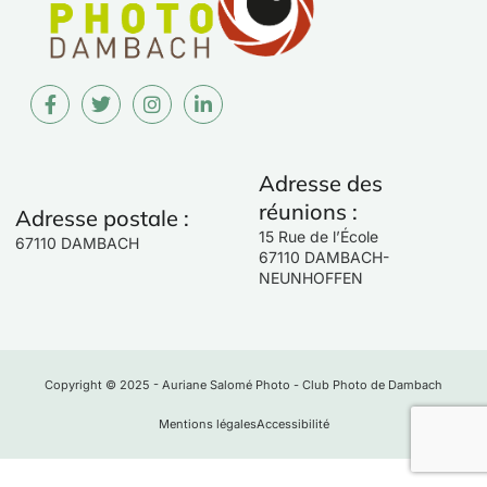
Adresse des
réunions :
Adresse postale :
15 Rue de l’École
67110 DAMBACH
67110 DAMBACH-
NEUNHOFFEN
Copyright © 2025 - Auriane Salomé Photo - Club Photo de Dambach
Mentions légales
Accessibilité