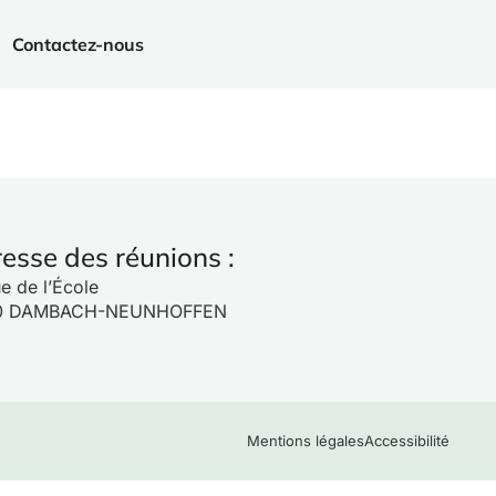
Contactez-nous
esse des réunions :
e de l’École
10 DAMBACH-NEUNHOFFEN
Mentions légales
Accessibilité