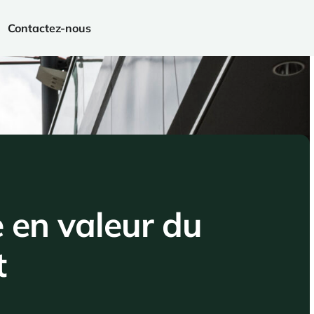
Contactez-nous
 en valeur du
t