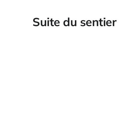
Suite du sentier