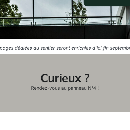
pages dédiées au sentier seront enrichies d'ici fin septemb
Curieux ?
Rendez-vous au panneau N°4 !