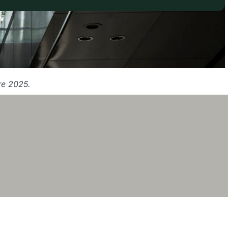
re 2025.