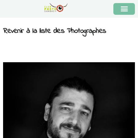
Revenir à la liste des Photographes