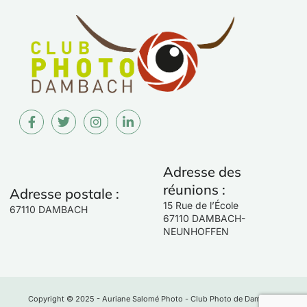
Adresse des
réunions :
Adresse postale :
15 Rue de l’École
67110 DAMBACH
67110 DAMBACH-
NEUNHOFFEN
Copyright © 2025 - Auriane Salomé Photo - Club Photo de Dambach