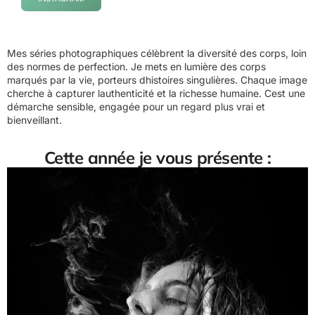
Mes séries photographiques célèbrent la diversité des corps, loin
des normes de perfection. Je mets en lumière des corps
marqués par la vie, porteurs dhistoires singulières. Chaque image
cherche à capturer lauthenticité et la richesse humaine. Cest une
démarche sensible, engagée pour un regard plus vrai et
bienveillant.
Cette année je vous présente :