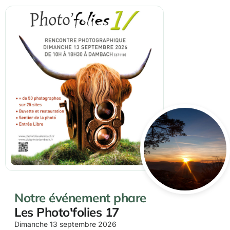
Notre événement phare
Les Photo'folies 17
Dimanche 13 septembre 2026