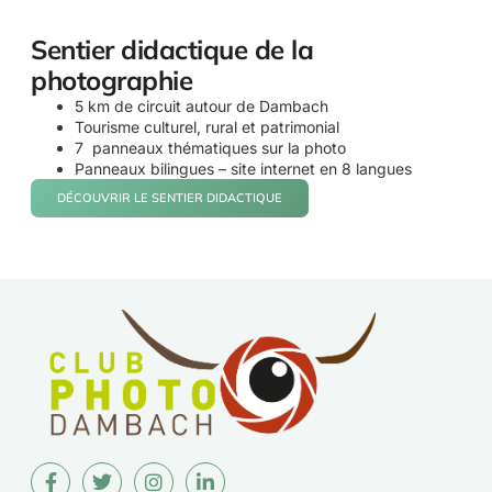
Sentier didactique de la
photographie
5 km de circuit autour de Dambach
Tourisme culturel, rural et patrimonial
7 panneaux thématiques sur la photo
Panneaux bilingues – site internet en 8 langues
DÉCOUVRIR LE SENTIER DIDACTIQUE