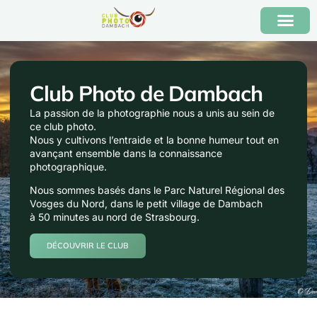
Club Photo de Dambach
La passion de la photographie nous a unis au sein de
ce club photo.
Nous y cultivons l’entraide et la bonne humeur tout en
avançant ensemble dans la connaissance
photographique.
Nous sommes basés dans le Parc Naturel Régional des
Vosges du Nord, dans le petit village de Dambach
à 50 minutes au nord de Strasbourg.
DÉCOUVRIR LE CLUB