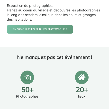
Exposition de photographies.
Flânez au coeur du village et découvrez les photographies
le long des sentiers, ainsi que dans les cours et granges
des habitations.
EN SAVOIR PLUS SUR LES PHOTO'FOLIES
Ne manquez pas cet événement !
50
+
20
+
Photographes
lieux