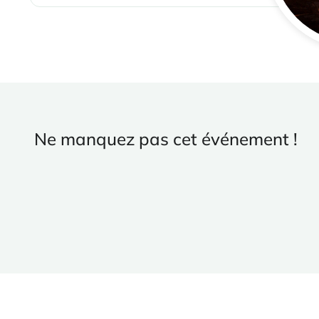
Ne manquez pas cet événement !