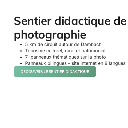
Sentier didactique de
photographie
5 km de circuit autour de Dambach
Tourisme culturel, rural et patrimonial
7 panneaux thématiques sur la photo
Panneaux bilingues – site internet en 8 langues
DÉCOUVRIR LE SENTIER DIDACTIQUE