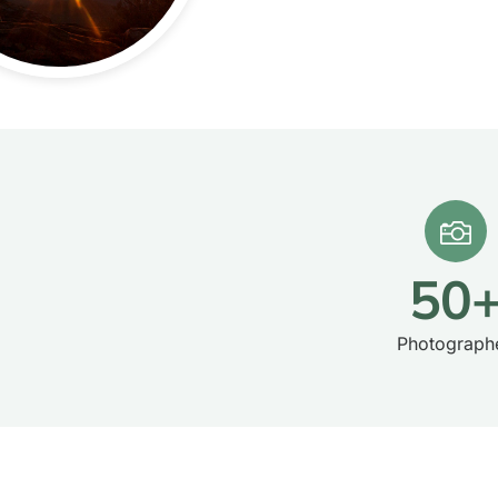
50
Photograph