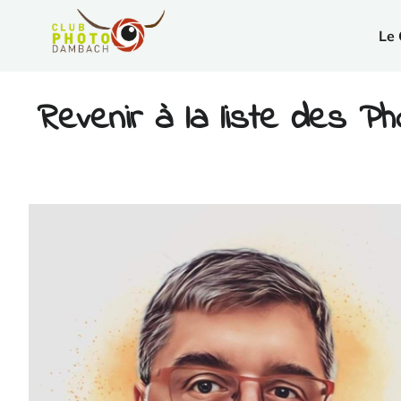
Le 
Revenir à la liste des P