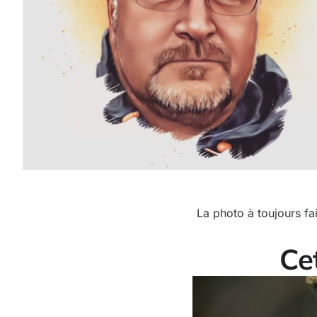
La photo à toujours fai
Ce