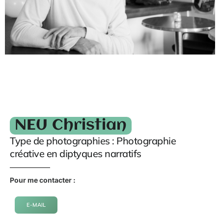
NEU Christian
Type de photographies : Photographie
créative en diptyques narratifs
Pour me contacter :
E-MAIL