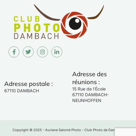
Adresse des
réunions :
Adresse postale :
15 Rue de l’École
67110 DAMBACH
67110 DAMBACH-
NEUNHOFFEN
Copyright © 2025 - Auriane Salomé Photo - Club Photo de Dambach