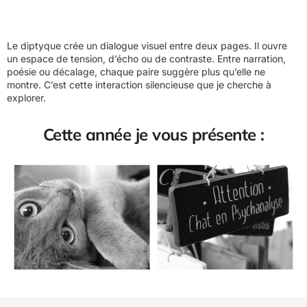
Le diptyque crée un dialogue visuel entre deux pages. Il ouvre
un espace de tension, d’écho ou de contraste. Entre narration,
poésie ou décalage, chaque paire suggère plus qu’elle ne
montre. C’est cette interaction silencieuse que je cherche à
explorer.
Cette année je vous présente :