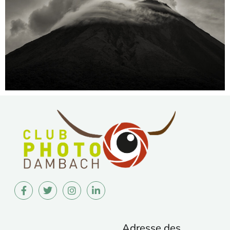
Adresse des