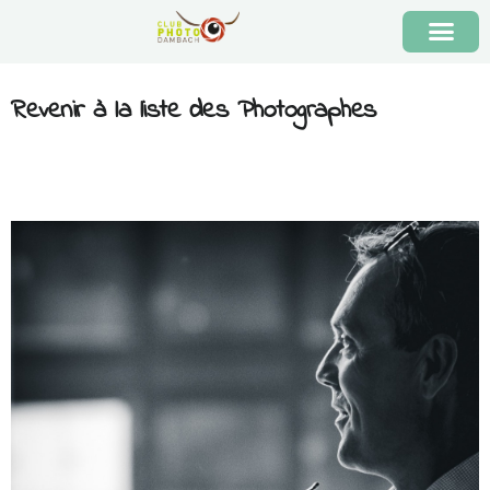
Revenir à la liste des Photographes