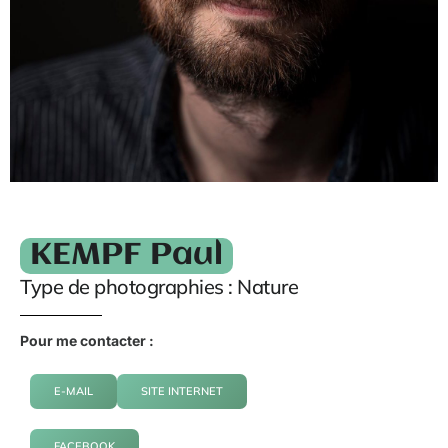
KEMPF Paul
Type de photographies : Nature
Pour me contacter :
E-MAIL
SITE INTERNET
FACEBOOK