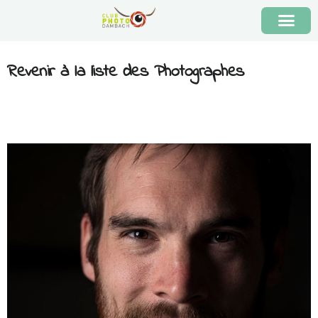
Revenir à la liste des Photographes