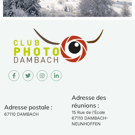
Adresse des
réunions :
Adresse postale :
15 Rue de l’École
67110 DAMBACH
67110 DAMBACH-
NEUNHOFFEN