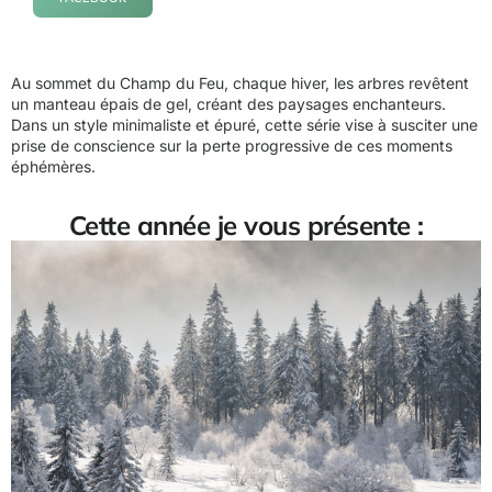
Au sommet du Champ du Feu, chaque hiver, les arbres revêtent
un manteau épais de gel, créant des paysages enchanteurs.
Dans un style minimaliste et épuré, cette série vise à susciter une
prise de conscience sur la perte progressive de ces moments
éphémères.
Cette année je vous présente :