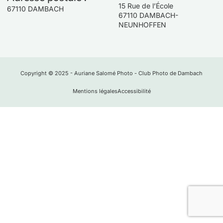
15 Rue de l’École
67110 DAMBACH
67110 DAMBACH-
NEUNHOFFEN
Copyright © 2025 - Auriane Salomé Photo - Club Photo de Dambach
Mentions légales
Accessibilité