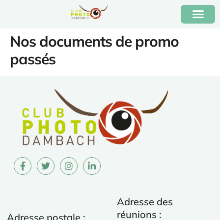
Nos documents de promo
passés
Adresse des
réunions :
Adresse postale :