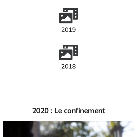
2019
2018
2020 : Le confinement