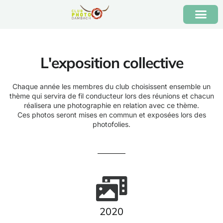
L'exposition collective
Chaque année les membres du club choisissent ensemble un
thème qui servira de fil conducteur lors des réunions et chacun
réalisera une photographie en relation avec ce thème.
Ces photos seront mises en commun et exposées lors des
photofolies.
2020