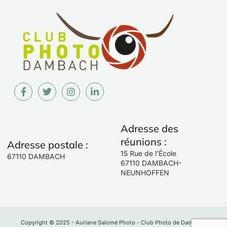
Adresse des
réunions :
Adresse postale :
15 Rue de l’École
67110 DAMBACH
67110 DAMBACH-
NEUNHOFFEN
Copyright © 2025 - Auriane Salomé Photo - Club Photo de Dambach