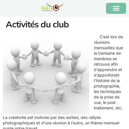
Activités du club
C’est lors de
réunions
mensuelles que
la trentaine de
membres se
retrouve afin
d’apprendre et
d’approfondir
l’histoire de la
photographie,
les techniques
de la prise de
vue, le post
traitement, etc.
La créativité est motivée par des sorties, des rallyes
photographiques et d’une réunion à l’autre, un thème mensuel
guide notre travail.