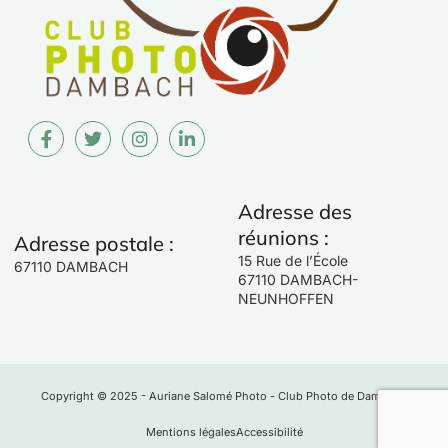
Adresse des
réunions :
Adresse postale :
15 Rue de l’École
67110 DAMBACH
67110 DAMBACH-
NEUNHOFFEN
Copyright © 2025 - Auriane Salomé Photo - Club Photo de Dambach
Mentions légales
Accessibilité