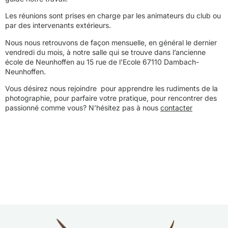
Les réunions sont prises en charge par les animateurs du club ou
par des intervenants extérieurs.
Nous nous retrouvons de façon mensuelle, en général le dernier
vendredi du mois, à notre salle qui se trouve dans l’ancienne
école de Neunhoffen au 15 rue de l’Ecole 67110 Dambach-
Neunhoffen.
Vous désirez nous rejoindre pour apprendre les rudiments de la
photographie, pour parfaire votre pratique, pour rencontrer des
passionné comme vous? N’hésitez pas à nous
contacter