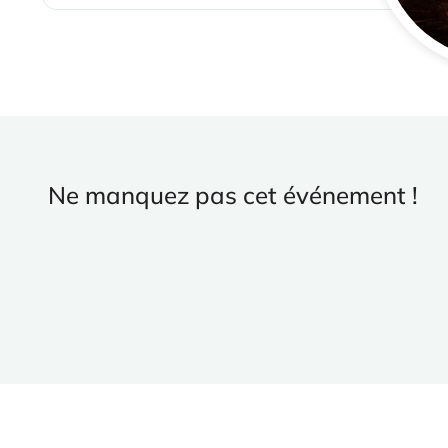
Ne manquez pas cet événement !