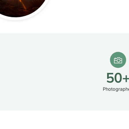
50
Photograph