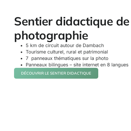
Sentier didactique de
photographie
5 km de circuit autour de Dambach
Tourisme culturel, rural et patrimonial
7 panneaux thématiques sur la photo
Panneaux bilingues – site internet en 8 langues
DÉCOUVRIR LE SENTIER DIDACTIQUE